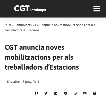
Inici
>
Comunicats
>
CGT anuncia noves mobilitzacions per als
treballadors d’Estacions
CGT anuncia noves
mobilitzacions per als
treballadors d’Estacions
Dissabte, 18 juny, 2011