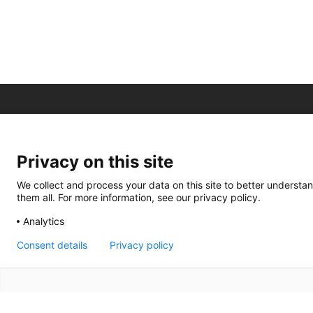
Privacy on this site
We collect and process your data on this site to better understan
them all. For more information, see our privacy policy.
Analytics
Consent details
Privacy policy