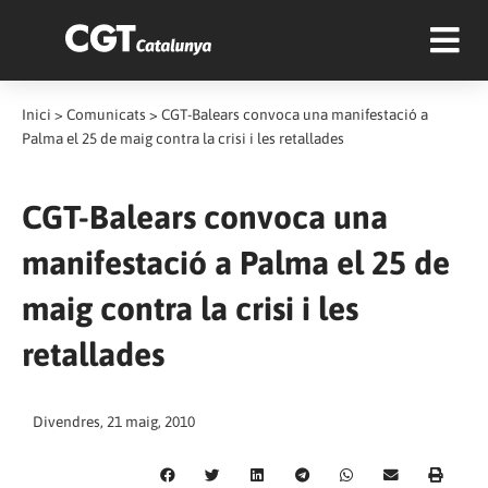
Inici
>
Comunicats
>
CGT-Balears convoca una manifestació a
Palma el 25 de maig contra la crisi i les retallades
CGT-Balears convoca una
manifestació a Palma el 25 de
maig contra la crisi i les
retallades
Divendres, 21 maig, 2010