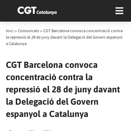
Inici
>
Comunicats
>
CGT Barcelona convoca concentració contra
la repressió el 28 de juny davant la Delegació del Govern espanyol
a Catalunya
CGT Barcelona convoca
concentració contra la
repressió el 28 de juny davant
la Delegació del Govern
espanyol a Catalunya