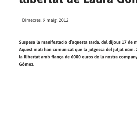
Dimecres, 9 maig, 2012
Suspesa la manifestació d’aquesta tarda, del dijous 17 de 
Aquest matí han comunicat que la jutgessa del jutjat núm. 
la llibertat amb fiança de 6000 euros de la nostra compan
Gómez.