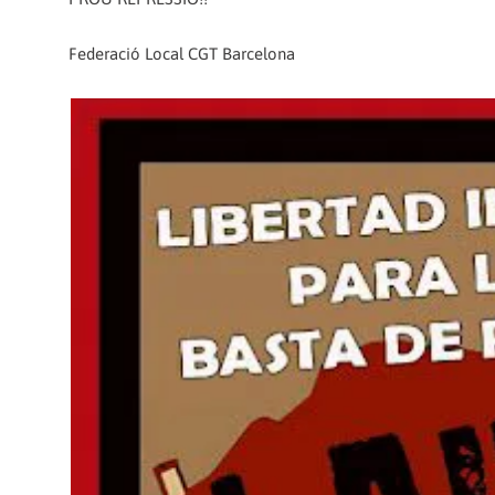
Federació Local CGT Barcelona