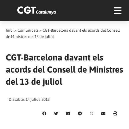
Inici
>
Comunicats
>
CGT-Barcelona davant els acords del Consell
de Ministres del 13 de juliol
CGT-Barcelona davant els
acords del Consell de Ministres
del 13 de juliol
Dissabte, 14 juliol, 2012