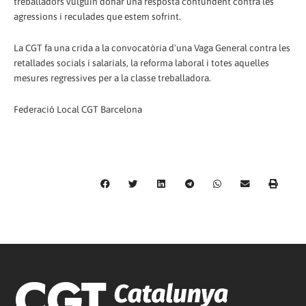
treballadors vulguin donar una resposta contundent contra les
agressions i reculades que estem sofrint.
La CGT fa una crida a la convocatòria d'una Vaga General contra les
retallades socials i salarials, la reforma laboral i totes aquelles
mesures regressives per a la classe treballadora.
Federació Local CGT Barcelona