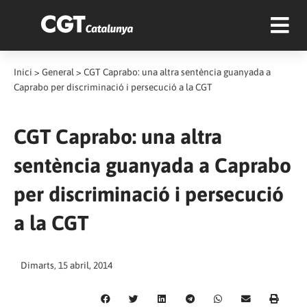
Inici
>
General
>
CGT Caprabo: una altra sentència guanyada a
Caprabo per discriminació i persecució a la CGT
CGT Caprabo: una altra
sentència guanyada a Caprabo
per discriminació i persecució
a la CGT
Dimarts, 15 abril, 2014