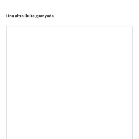
Una altra lluita guanyada.