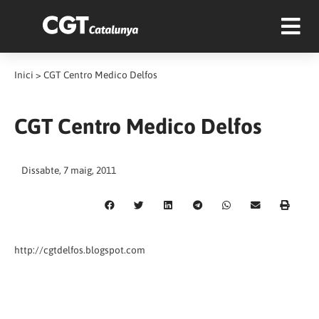
Inici
>
CGT Centro Medico Delfos
CGT Centro Medico Delfos
Dissabte, 7 maig, 2011
http://cgtdelfos.blogspot.com