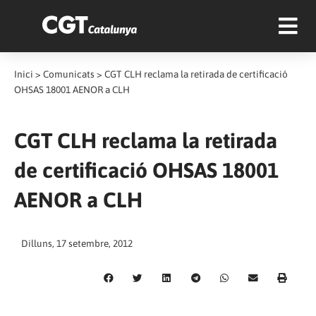
Inici
>
Comunicats
>
CGT CLH reclama la retirada de certificació
OHSAS 18001 AENOR a CLH
CGT CLH reclama la retirada
de certificació OHSAS 18001
AENOR a CLH
Dilluns, 17 setembre, 2012