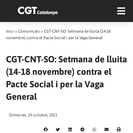
Inici
>
Comunicats
>
CGT-CNT-SO: Setmana de lluita (14-18
novembre) contra el Pacte Social i per la Vaga General
CGT-CNT-SO: Setmana de lluita
(14-18 novembre) contra el
Pacte Social i per la Vaga
General
Dimecres, 19 octubre, 2011