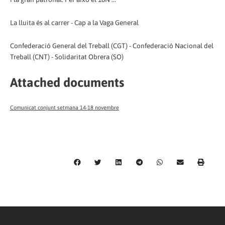
La lluita és al carrer - Cap a la Vaga General
Confederació General del Treball (CGT) - Confederació Nacional del
Treball (CNT) - Solidaritat Obrera (SO)
Attached documents
Comunicat conjunt setmana 14-18 novembre