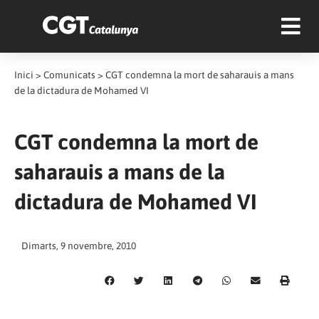
Inici
>
Comunicats
>
CGT condemna la mort de saharauis a mans
de la dictadura de Mohamed VI
CGT condemna la mort de
saharauis a mans de la
dictadura de Mohamed VI
Dimarts, 9 novembre, 2010