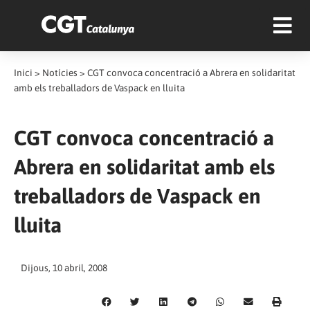
Inici
>
Notícies
>
CGT convoca concentració a Abrera en solidaritat
amb els treballadors de Vaspack en lluita
CGT convoca concentració a
Abrera en solidaritat amb els
treballadors de Vaspack en
lluita
Dijous, 10 abril, 2008