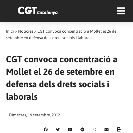
Inici
>
Notícies
>
CGT convoca concentració a Mollet el 26 de
setembre en defensa dels drets socials i laborals
CGT convoca concentració a
Mollet el 26 de setembre en
defensa dels drets socials i
laborals
Dimecres, 19 setembre, 2012