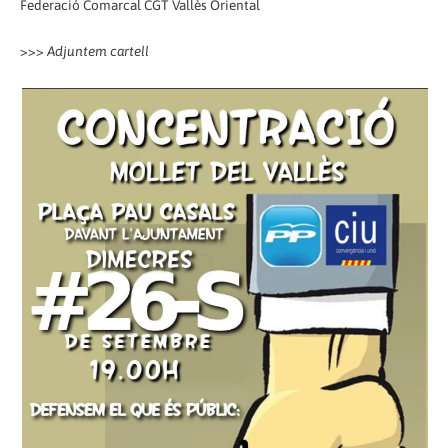
Federació Comarcal CGT Vallès Oriental
>>>
Adjuntem cartell