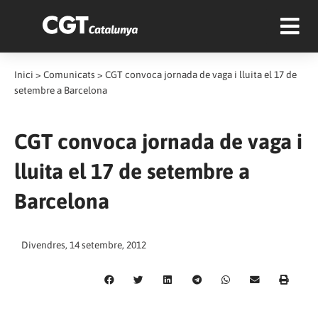
Inici
>
Comunicats
>
CGT convoca jornada de vaga i lluita el 17 de
setembre a Barcelona
CGT convoca jornada de vaga i
lluita el 17 de setembre a
Barcelona
Divendres, 14 setembre, 2012