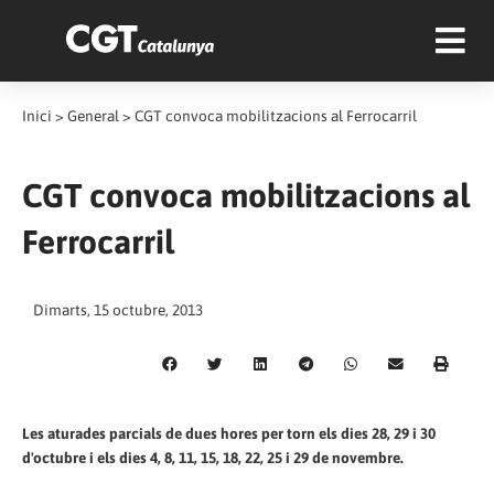
Inici
>
General
>
CGT convoca mobilitzacions al Ferrocarril
CGT convoca mobilitzacions al
Ferrocarril
Dimarts, 15 octubre, 2013
Les aturades parcials de dues hores per torn els dies 28, 29 i 30
d'octubre i els dies 4, 8, 11, 15, 18, 22, 25 i 29 de novembre.