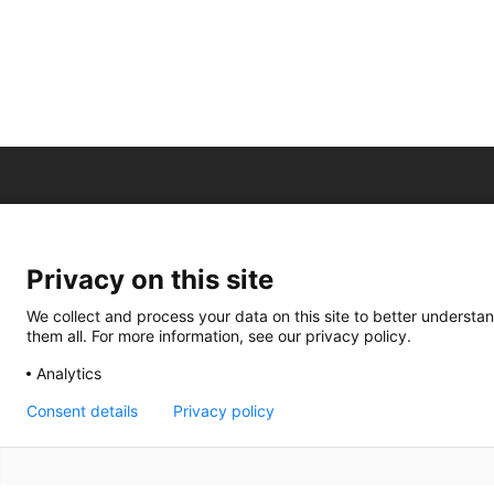
Privacy on this site
We collect and process your data on this site to better understan
them all. For more information, see our privacy policy.
Analytics
Consent details
Privacy policy