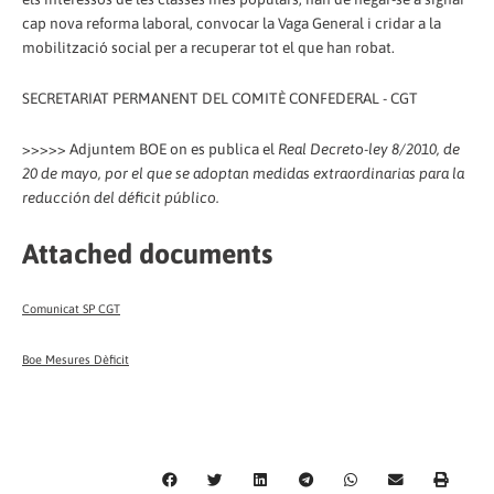
cap nova reforma laboral, convocar la Vaga General i cridar a la
mobilització social per a recuperar tot el que han robat.
SECRETARIAT PERMANENT DEL COMITÈ CONFEDERAL - CGT
>>>>> Adjuntem BOE on es publica el
Real Decreto-ley 8/2010, de
20 de mayo, por el que se adoptan medidas extraordinarias para la
reducción del déficit público.
Attached documents
Comunicat SP CGT
Boe Mesures Dèficit