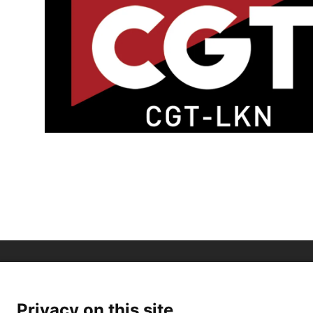
Privacy on this site