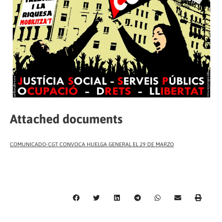
Attached documents
COMUNICADO-CGT CONVOCA HUELGA GENERAL EL 29 DE MARZO