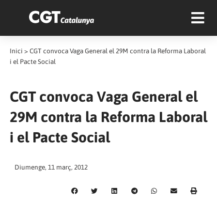
Inici
>
CGT convoca Vaga General el 29M contra la Reforma Laboral
i el Pacte Social
CGT convoca Vaga General el
29M contra la Reforma Laboral
i el Pacte Social
Diumenge, 11 març, 2012