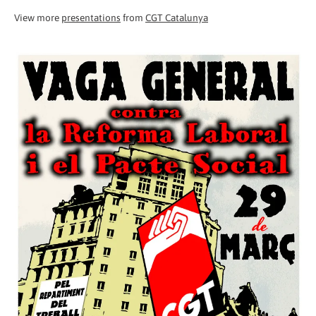
View more
presentations
from
CGT Catalunya