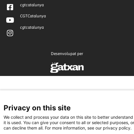
cgtcatalunya
CGTCatalunya
cgtcatalunya
Desenvolupat per
Privacy on this site
We collect and process your data on this site to better understan
it is used. You can give your consent to all or selected purposes, o
can decline them all. For more information, see our privacy policy.