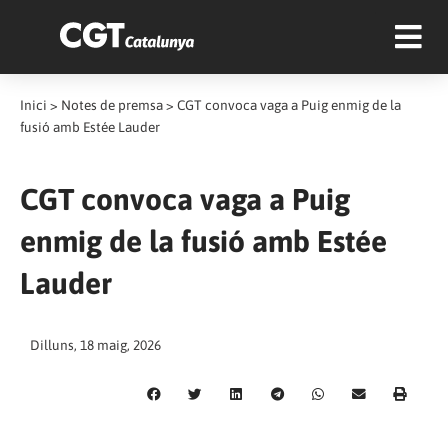
Inici
>
Notes de premsa
>
CGT convoca vaga a Puig enmig de la
fusió amb Estée Lauder
CGT convoca vaga a Puig
enmig de la fusió amb Estée
Lauder
Dilluns, 18 maig, 2026