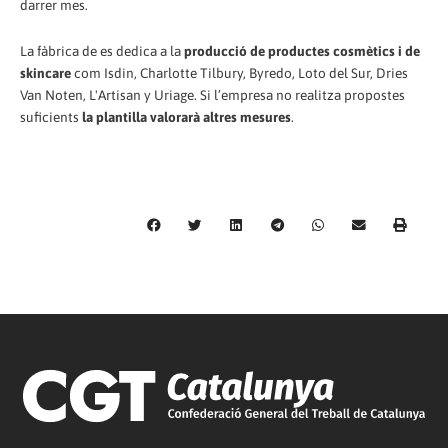
darrer mes.
La fàbrica de es dedica a la
producció de productes cosmètics i de
skincare
com Isdin, Charlotte Tilbury, Byredo, Loto del Sur, Dries
Van Noten, L'Artisan y Uriage. Si l’empresa no realitza propostes
suficients
la plantilla valorarà altres mesures
.