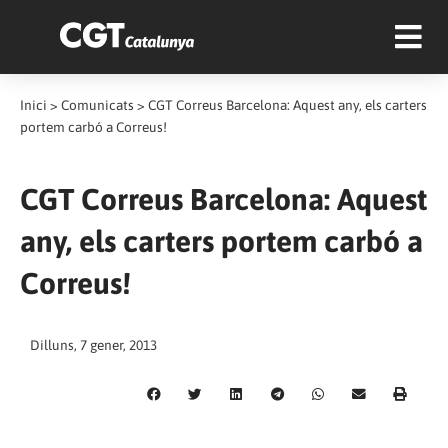
Inici
>
Comunicats
>
CGT Correus Barcelona: Aquest any, els carters
portem carbó a Correus!
CGT Correus Barcelona: Aquest
any, els carters portem carbó a
Correus!
Dilluns, 7 gener, 2013