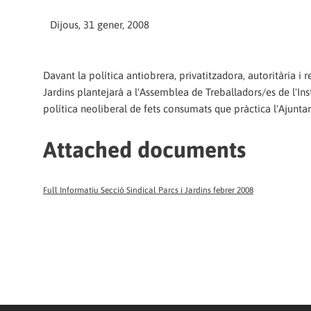
Dijous, 31 gener, 2008
Davant la política antiobrera, privatitzadora, autoritària i
Jardins plantejarà a l'Assemblea de Treballadors/es de l'Ins
política neoliberal de fets consumats que pràctica l'Ajunt
Attached documents
Full Informatiu Secció Sindical Parcs i Jardins febrer 2008