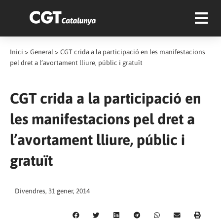
Inici
>
General
>
CGT crida a la participació en les manifestacions
pel dret a l’avortament lliure, públic i gratuït
CGT crida a la participació en
les manifestacions pel dret a
l’avortament lliure, públic i
gratuït
Divendres, 31 gener, 2014