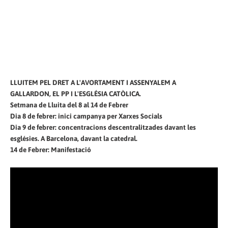
LLUITEM PEL DRET A L'AVORTAMENT I ASSENYALEM A
GALLARDON, EL PP I L'ESGLÉSIA CATÒLICA.
Setmana de Lluita del 8 al 14 de Febrer
Dia 8 de febrer: inici campanya per Xarxes Socials
Dia 9 de febrer: concentracions descentralitzades davant les
esglésies. A Barcelona, davant la catedral.
14 de Febrer: Manifestació