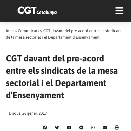
Inici
>
Comunicats
>
CGT davant del pre-acord entre els sindicats
de la mesa sectorial i el Departament d’Ensenyament
CGT davant del pre-acord
entre els sindicats de la mesa
sectorial i el Departament
d’Ensenyament
Dijous, 26 gener, 2017