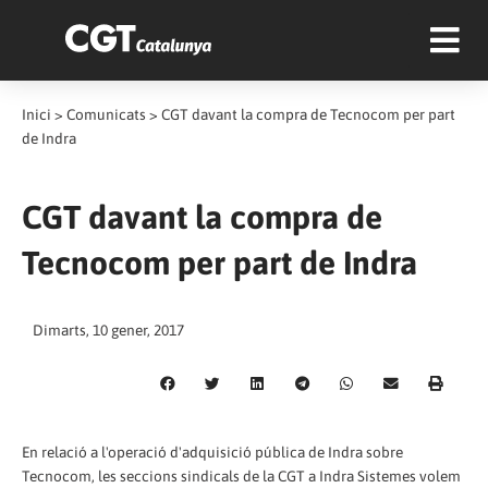
Inici
>
Comunicats
>
CGT davant la compra de Tecnocom per part
de Indra
CGT davant la compra de
Tecnocom per part de Indra
Dimarts, 10 gener, 2017
En relació a l'operació d'adquisició pública de Indra sobre
Tecnocom, les seccions sindicals de la CGT a Indra Sistemes volem