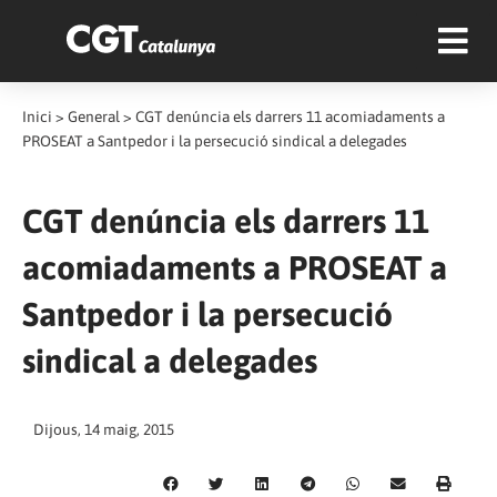
Inici
>
General
>
CGT denúncia els darrers 11 acomiadaments a
PROSEAT a Santpedor i la persecució sindical a delegades
CGT denúncia els darrers 11
acomiadaments a PROSEAT a
Santpedor i la persecució
sindical a delegades
Dijous, 14 maig, 2015