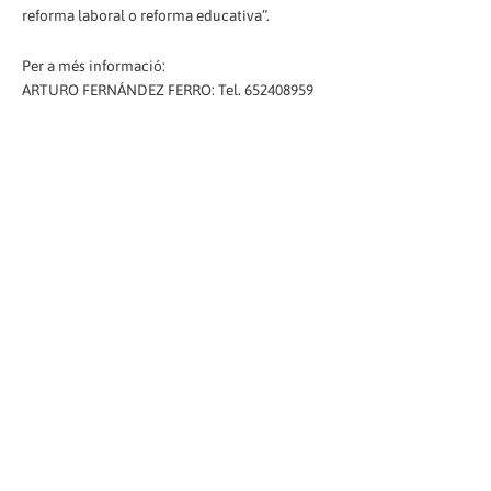
reforma laboral o reforma educativa”.
Per a més informació:
ARTURO FERNÁNDEZ FERRO: Tel. 652408959