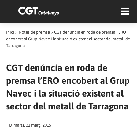
Inici
>
Notes de premsa
>
CGT denúncia en roda de premsa l’ERO
encobert al Grup Navec i la situació existent al sector del metall de
Tarragona
CGT denúncia en roda de
premsa l’ERO encobert al Grup
Navec i la situació existent al
sector del metall de Tarragona
Dimarts, 31 març, 2015