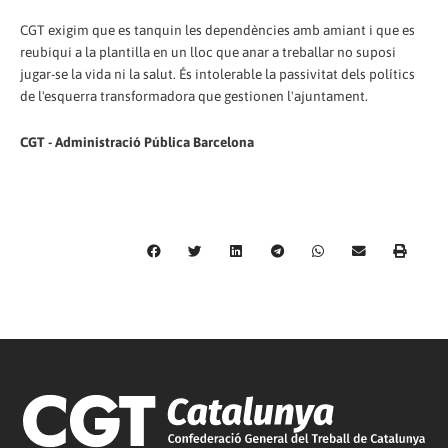
CGT exigim que es tanquin les dependències amb amiant i que es
reubiqui a la plantilla en un lloc que anar a treballar no suposi
jugar-se la vida ni la salut. És intolerable la passivitat dels polítics
de l'esquerra transformadora que gestionen l'ajuntament.
CGT - Administració Pública Barcelona