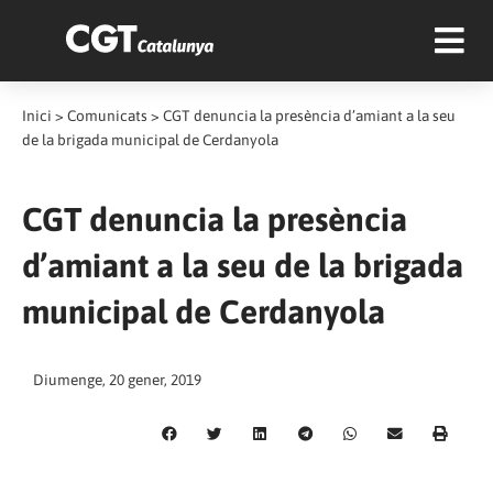
Inici
>
Comunicats
>
CGT denuncia la presència d’amiant a la seu
de la brigada municipal de Cerdanyola
CGT denuncia la presència
d’amiant a la seu de la brigada
municipal de Cerdanyola
Diumenge, 20 gener, 2019