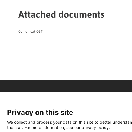
Attached documents
Comunicat CGT
Privacy on this site
We collect and process your data on this site to better understan
them all. For more information, see our privacy policy.