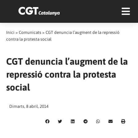
Inici
>
Comunicats
>
CGT denuncia l’augment de la repressió
contra la protesta social
CGT denuncia l’augment de la
repressió contra la protesta
social
Dimarts, 8 abril, 2014