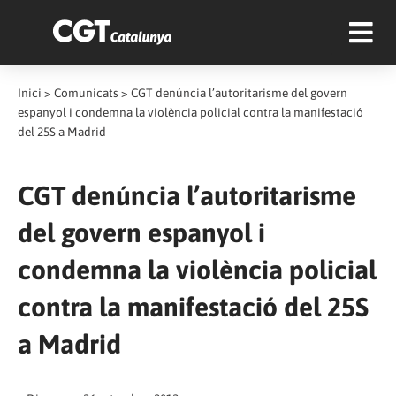
Inici
>
Comunicats
>
CGT denúncia l’autoritarisme del govern
espanyol i condemna la violència policial contra la manifestació
del 25S a Madrid
CGT denúncia l’autoritarisme
del govern espanyol i
condemna la violència policial
contra la manifestació del 25S
a Madrid