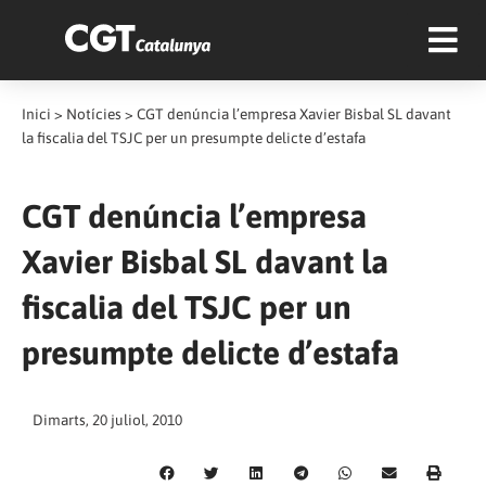
Inici
>
Notícies
>
CGT denúncia l’empresa Xavier Bisbal SL davant
la fiscalia del TSJC per un presumpte delicte d’estafa
CGT denúncia l’empresa
Xavier Bisbal SL davant la
fiscalia del TSJC per un
presumpte delicte d’estafa
Dimarts, 20 juliol, 2010