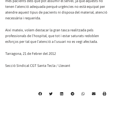
mes pacients dels que pot assumir el servei, ja que aquests no
tenen l'atenció adequada perquè urgències no està equipat per
atendre aquest tipus de pacients ni disposa del material, atenció
necessària i requerida.
Així mateix, volem destacar la gran tasca realitzada pels
professionals de l'hospital, que tot i estar saturats redoblen
esforços per tal que l'atenció a l'usuari no es vegi afectada.
Tarragona, 21 de Febrer del 2012
Secció Sindical CGT Santa Tecla / Llevant