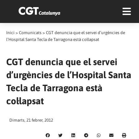
Inici
>
Comunicats
>
CGT denuncia que el servei d’urgències de
l’Hospital Santa Tecla de Tarragona està col·lapsat
CGT denuncia que el servei
d’urgències de l’Hospital Santa
Tecla de Tarragona està
col·lapsat
Dimarts, 21 febrer, 2012