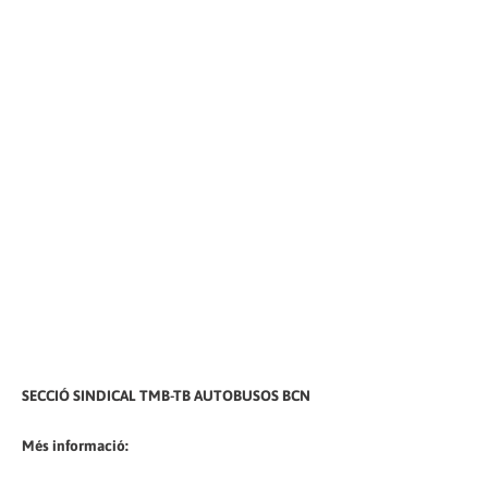
SECCIÓ SINDICAL TMB-TB AUTOBUSOS BCN
Més informació: