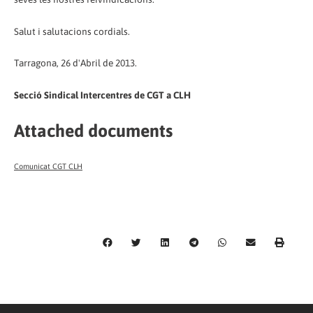
Salut i salutacions cordials.
Tarragona, 26 d'Abril de 2013.
Secció Sindical Intercentres de CGT a CLH
Attached documents
Comunicat CGT CLH