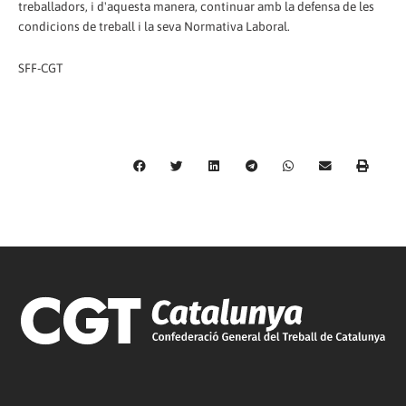
treballadors, i d'aquesta manera, continuar amb la defensa de les
condicions de treball i la seva Normativa Laboral.
SFF-CGT