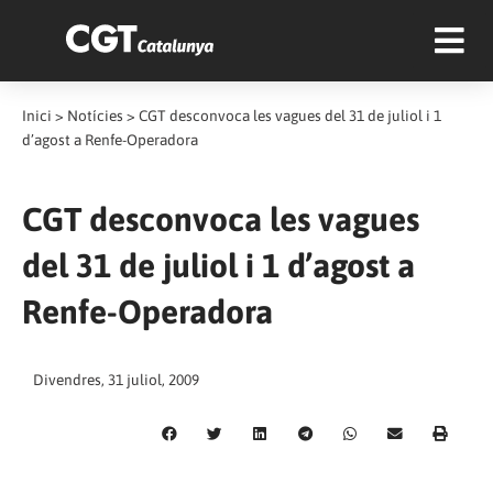
Inici
>
Notícies
>
CGT desconvoca les vagues del 31 de juliol i 1
d’agost a Renfe-Operadora
CGT desconvoca les vagues
del 31 de juliol i 1 d’agost a
Renfe-Operadora
Divendres, 31 juliol, 2009