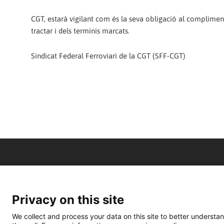
CGT, estarà vigilant com és la seva obligació al compliment
tractar i dels terminis marcats.
Sindicat Federal Ferroviari de la CGT (SFF-CGT)
Privacy on this site
We collect and process your data on this site to better understan