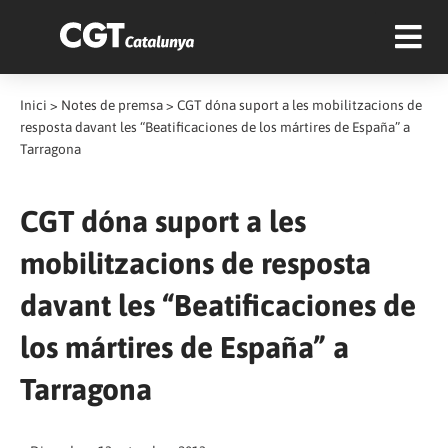
Inici
>
Notes de premsa
>
CGT dóna suport a les mobilitzacions de
resposta davant les “Beatificaciones de los mártires de España” a
Tarragona
CGT dóna suport a les
mobilitzacions de resposta
davant les “Beatificaciones de
los mártires de España” a
Tarragona