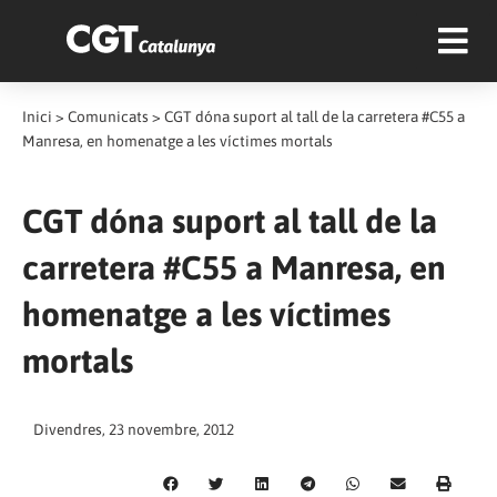
Inici
>
Comunicats
>
CGT dóna suport al tall de la carretera #C55 a
Manresa, en homenatge a les víctimes mortals
CGT dóna suport al tall de la
carretera #C55 a Manresa, en
homenatge a les víctimes
mortals
Divendres, 23 novembre, 2012