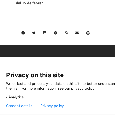
Privacy on this site
We collect and process your data on this site to better understan
them all. For more information, see our privacy policy.
Analytics
Consent details
Privacy policy