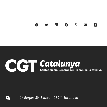
C/ Burgos 59, Baixos – 08014 Barcelona