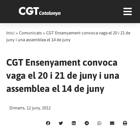
Inici
>
Comunicats
>
CGT Ensenyament convoca vaga el 20 i 21 de
juny i una assemblea el 14 de juny
CGT Ensenyament convoca
vaga el 20 i 21 de juny i una
assemblea el 14 de juny
Dimarts, 12 juny, 2012