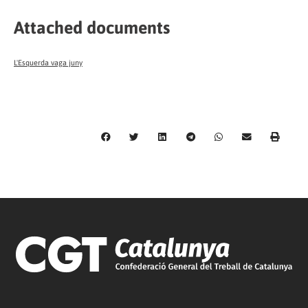
Attached documents
L'Esquerda vaga juny