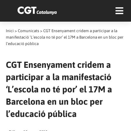
Inici
>
Comunicats
>
CGT Ensenyament cridem a participar a la
manifestació ‘L’escola no té por’ el 17M a Barcelona en un bloc per
l’educació pública
CGT Ensenyament cridem a
participar a la manifestació
‘L’escola no té por’ el 17M a
Barcelona en un bloc per
l’educació pública