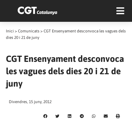
Inici
>
Comunicats
>
CGT Ensenyament desconvoca les vagues dels
dies 20 i 21 de juny
CGT Ensenyament desconvoca
les vagues dels dies 20 i 21 de
juny
Divendres, 15 juny, 2012