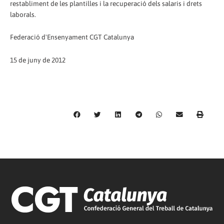
restabliment de les plantilles i la recuperació dels salaris i drets
laborals.
Federació d'Ensenyament CGT Catalunya
15 de juny de 2012