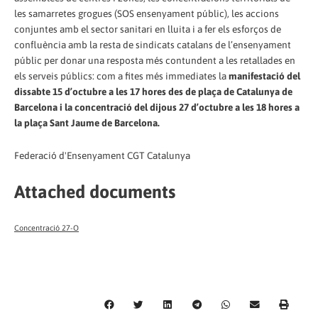
les samarretes grogues (SOS ensenyament públic), les accions
conjuntes amb el sector sanitari en lluita i a fer els esforços de
confluència amb la resta de sindicats catalans de l’ensenyament
públic per donar una resposta més contundent a les retallades en
els serveis públics: com a fites més immediates la
manifestació del
dissabte 15 d’octubre a les 17 hores des de plaça de Catalunya de
Barcelona i la concentració del dijous 27 d’octubre a les 18 hores a
la plaça Sant Jaume de Barcelona.
Federació d'Ensenyament CGT Catalunya
Attached documents
Concentració 27-O