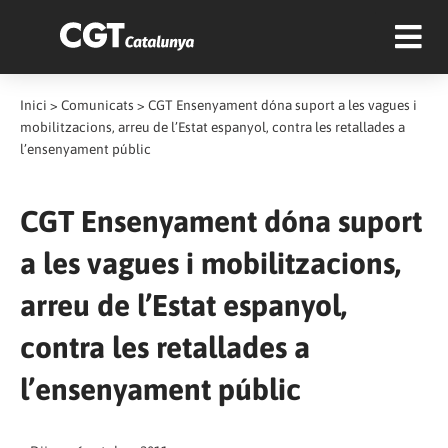
Inici
>
Comunicats
>
CGT Ensenyament dóna suport a les vagues i
mobilitzacions, arreu de l’Estat espanyol, contra les retallades a
l’ensenyament públic
CGT Ensenyament dóna suport
a les vagues i mobilitzacions,
arreu de l’Estat espanyol,
contra les retallades a
l’ensenyament públic