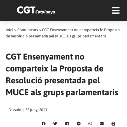
Inici
>
Comunicats
>
CGT Ensenyament no comparteix la Proposta
de Resolució presentada pel MUCE als grups parlamentaris
CGT Ensenyament no
comparteix la Proposta de
Resolució presentada pel
MUCE als grups parlamentaris
Dissabte, 22 juny, 2013