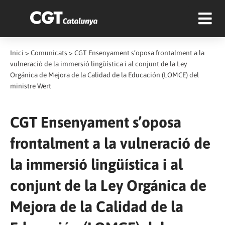
Inici
>
Comunicats
>
CGT Ensenyament s’oposa frontalment a la
vulneració de la immersió lingüística i al conjunt de la Ley
Orgánica de Mejora de la Calidad de la Educación (LOMCE) del
ministre Wert
CGT Ensenyament s’oposa
frontalment a la vulneració de
la immersió lingüística i al
conjunt de la Ley Orgánica de
Mejora de la Calidad de la