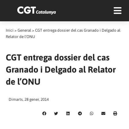
Inici
>
General
>
CGT entrega dossier del cas Granado i Delgado al
Relator de l’ONU
CGT entrega dossier del cas
Granado i Delgado al Relator
de l’ONU
Dimarts, 28 gener, 2014