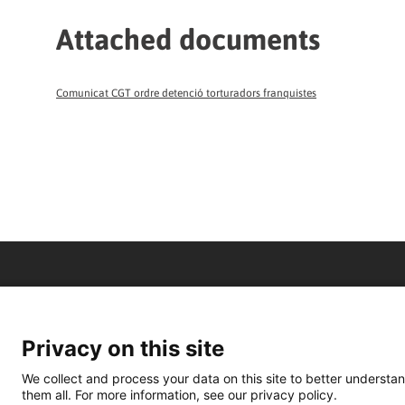
Attached documents
Comunicat CGT ordre detenció torturadors franquistes
Privacy on this site
We collect and process your data on this site to better understan
them all. For more information, see our privacy policy.