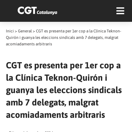
Inici
>
General
>
CGT es presenta per 1er cop a la Clínica Teknon-
Quirón i guanya les eleccions sindicals amb 7 delegats, malgrat
acomiadaments arbitraris
CGT es presenta per 1er cop a
la Clínica Teknon-Quirón i
guanya les eleccions sindicals
amb 7 delegats, malgrat
acomiadaments arbitraris